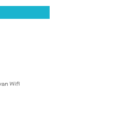
van Wifi