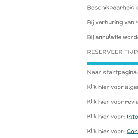
Beschikbaarheid e
Bij verhuring van
Bij annulatie wor
RESERVEER TIJDI
Naar startpagina
Klik hier voor alg
Klik hier voor rev
Klik hier voor:
Inte
Klik hier voor:
Con